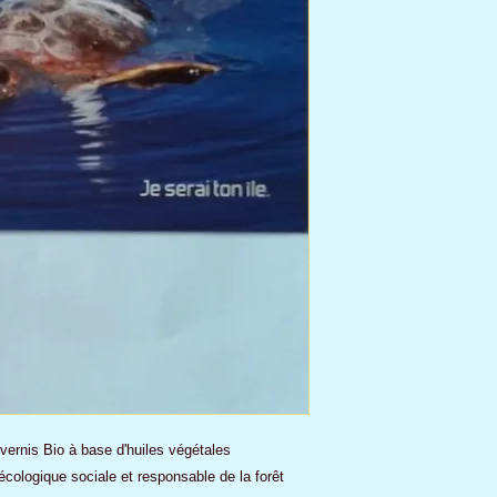
vernis Bio à base d'huiles végétales
écologique sociale et responsable de la forêt