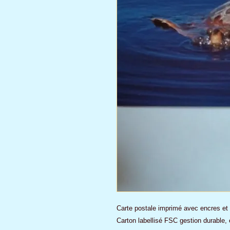
Carte postale imprimé avec encres et 
Carton labellisé FSC gestion durable, 