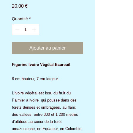
Prix
20,00 €
Quantité
*
Ajouter au panier
Figurine Ivoire Végétal Ecureuil
6 cm hauteur, 7 cm largeur
L’ivoire végétal est issu du fruit du
Palmier à ivoire qui pousse dans des
forêts denses et ombragées, au flanc
des vallées, entre 300 et 1 200 mètres
d’altitude au coeur de la forêt
amazonienne, en Equateur, en Colombie