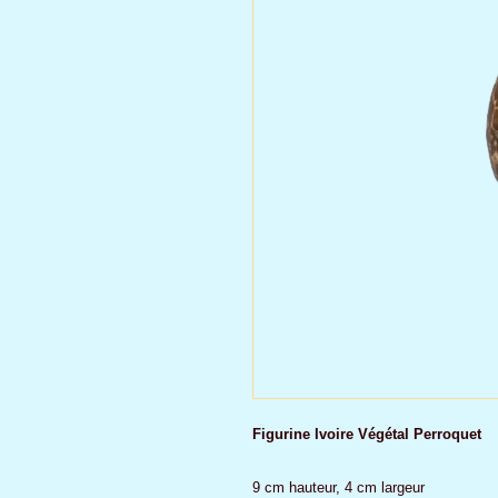
Figurine Ivoire Végétal Perroquet
9 cm hauteur, 4 cm largeur