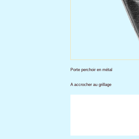
Porte perchoir en métal
A accrocher au grillage