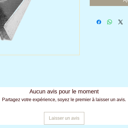
Aj
Aucun avis pour le moment
Partagez votre expérience, soyez le premier à laisser un avis.
Laisser un avis