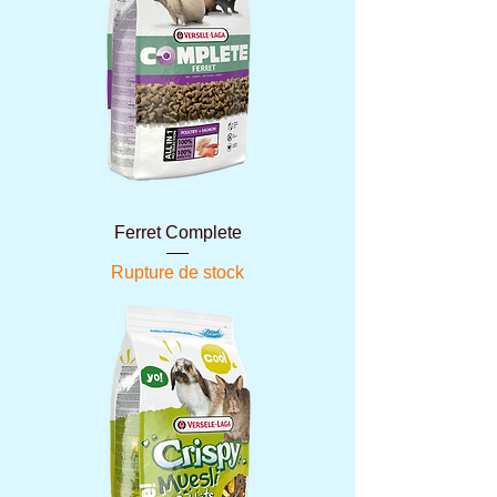
Ferret Complete
Rupture de stock