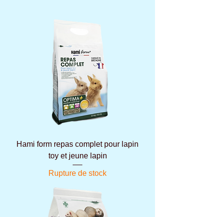
Hami form repas complet pour lapin
toy et jeune lapin
Rupture de stock