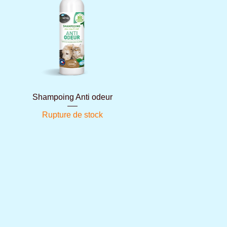
Aperçu rapide
Shampoing Anti odeur
Rupture de stock