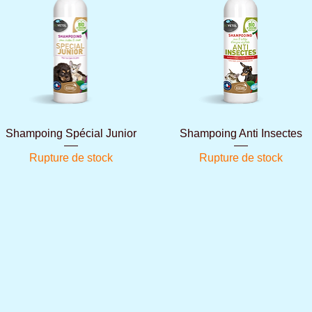
Aperçu rapide
Aperçu rapide
Shampoing Spécial Junior
Shampoing Anti Insectes
Rupture de stock
Rupture de stock