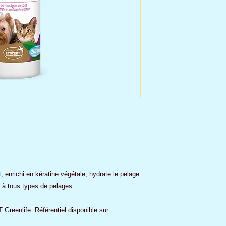
 enrichi en kératine végétale, hydrate le pelage
é à tous types de pelages.
eenlife. Référentiel disponible sur