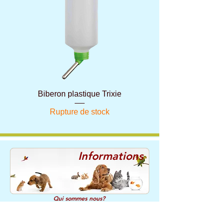
Biberon plastique Trixie
Rupture de stock
Informations
Qui sommes nous?
CGV / Confidentialité
Mentions légales