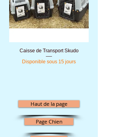
Caisse de Transport Skudo
Disponible sous 15 jours
Haut de la page
Page Chien