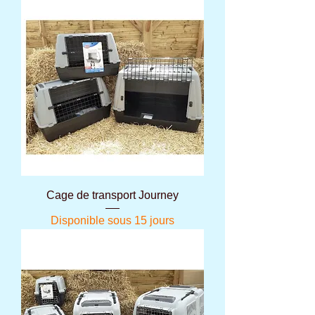
Cage de transport Journey
Disponible sous 15 jours