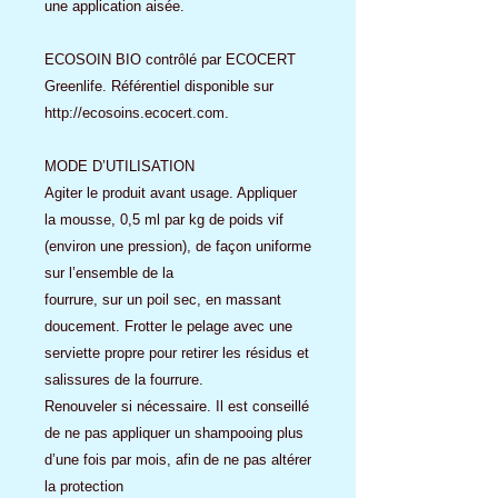
une application aisée.
ECOSOIN BIO contrôlé par ECOCERT
Greenlife. Référentiel disponible sur
http://ecosoins.ecocert.com.
MODE D’UTILISATION
Agiter le produit avant usage. Appliquer
la mousse, 0,5 ml par kg de poids vif
(environ une pression), de façon uniforme
sur l’ensemble de la
fourrure, sur un poil sec, en massant
doucement. Frotter le pelage avec une
serviette propre pour retirer les résidus et
salissures de la fourrure.
Renouveler si nécessaire. Il est conseillé
de ne pas appliquer un shampooing plus
d’une fois par mois, afin de ne pas altérer
la protection