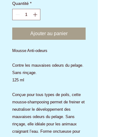
Quantité
*
Ajouter au panier
Mousse Anti-odeurs
Contre les mauvaises odeurs du pelage.
Sans rinçage.
125 ml
Conçue pour tous types de poils, cette
mousse-shampooing permet de freiner et
neutraliser le développement des
mauvaises odeurs du pelage. Sans
rinçage, elle idéale pour les animaux
craignant l’eau. Forme onctueuse pour