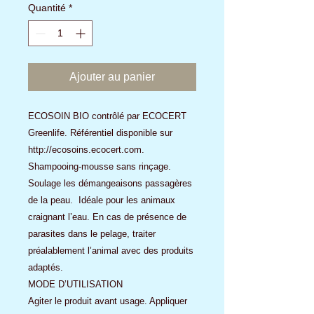
Quantité
*
Ajouter au panier
ECOSOIN BIO contrôlé par ECOCERT
Greenlife. Référentiel disponible sur
http://ecosoins.ecocert.com.
Shampooing-mousse sans rinçage.
Soulage les démangeaisons passagères
de la peau. Idéale pour les animaux
craignant l’eau. En cas de présence de
parasites dans le pelage, traiter
préalablement l’animal avec des produits
adaptés.
MODE D’UTILISATION
Agiter le produit avant usage. Appliquer