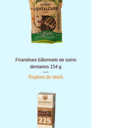
Friandises bâtonnets de soins
dentaires 154 g
Rupture de stock