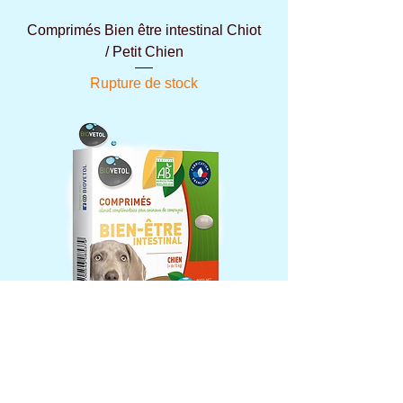
Comprimés Bien être intestinal Chiot
/ Petit Chien
Rupture de stock
Comprimés Bien être intestinal
Moyen / Grand Chien