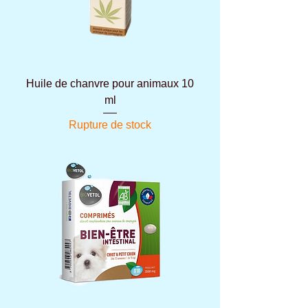
Huile de chanvre pour animaux 10
ml
Rupture de stock