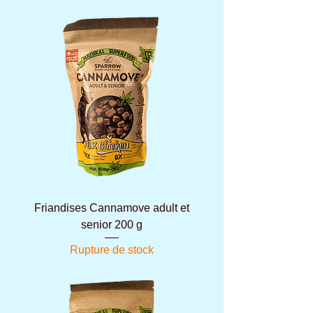
Friandises Cannamove adult et
senior 200 g
Rupture de stock