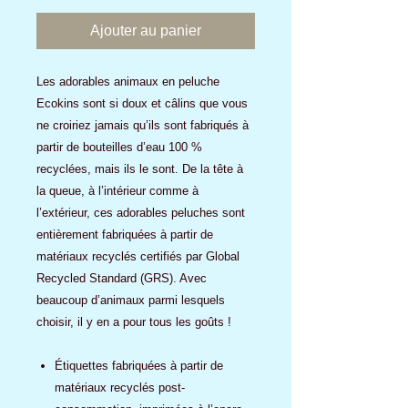
Ajouter au panier
Les adorables animaux en peluche
Ecokins sont si doux et câlins que vous
ne croiriez jamais qu’ils sont fabriqués à
partir de bouteilles d’eau 100 %
recyclées, mais ils le sont. De la tête à
la queue, à l’intérieur comme à
l’extérieur, ces adorables peluches sont
entièrement fabriquées à partir de
matériaux recyclés certifiés par Global
Recycled Standard (GRS). Avec
beaucoup d’animaux parmi lesquels
choisir, il y en a pour tous les goûts !
Étiquettes fabriquées à partir de
matériaux recyclés post-