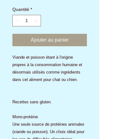
Quantité
*
Ajouter au panier
Viande et poisson étant à l'origine
propres à la consommation humaine et
désormais utilisés comme ingrédients
dans cet aliment pour chat ou chien.
Recettes sans gluten.
Mono-protéine
Une seule source de protéines animales
(viande ou poisson). Un choix idéal pour