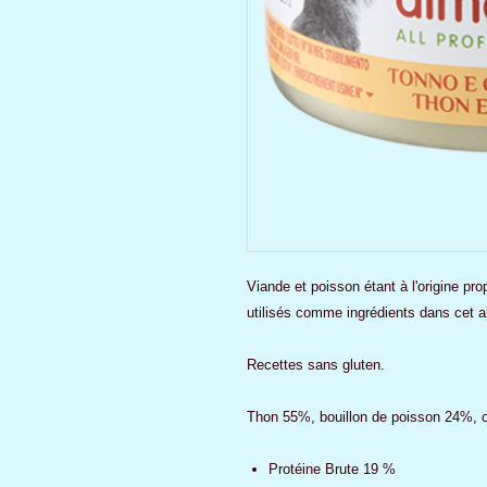
Viande et poisson étant à l'origine p
utilisés comme ingrédients dans cet a
Recettes sans gluten.
Thon 55%, bouillon de poisson 24%, c
Protéine Brute 19 %