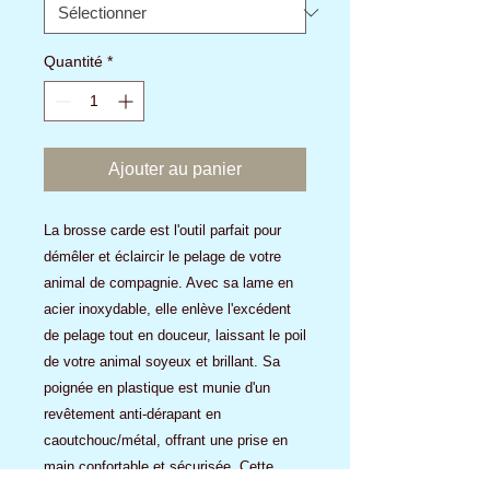
Quantité
*
Ajouter au panier
La brosse carde est l'outil parfait pour 
démêler et éclaircir le pelage de votre 
animal de compagnie. Avec sa lame en 
acier inoxydable, elle enlève l'excédent 
de pelage tout en douceur, laissant le poil 
de votre animal soyeux et brillant. Sa 
poignée en plastique est munie d'un 
revêtement anti-dérapant en 
caoutchouc/métal, offrant une prise en 
main confortable et sécurisée. Cette 