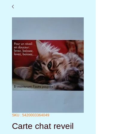
SKU : 5420003364049
Carte chat reveil