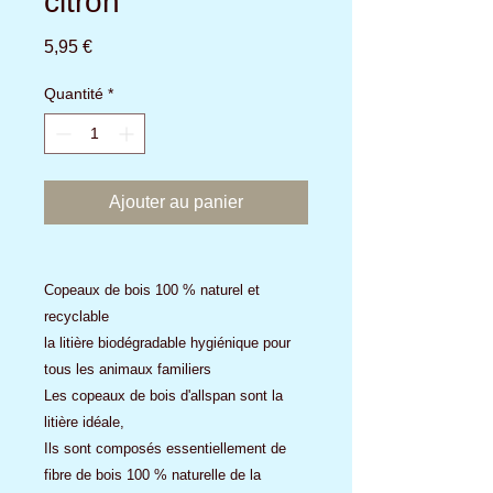
citron
Prix
5,95 €
Quantité
*
Ajouter au panier
Copeaux de bois 100 % naturel et
recyclable
la litière biodégradable hygiénique pour
tous les animaux familiers
Les copeaux de bois d'allspan sont la
litière idéale,
Ils sont composés essentiellement de
fibre de bois 100 % naturelle de la