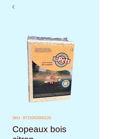
SKU : 8715262000126
Copeaux bois