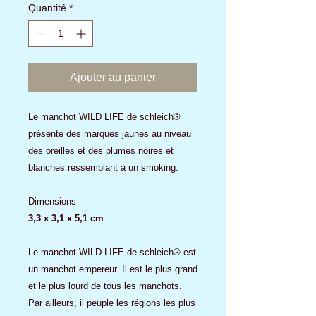
Quantité
*
Ajouter au panier
Le manchot WILD LIFE de schleich®
présente des marques jaunes au niveau
des oreilles et des plumes noires et
blanches ressemblant à un smoking.
Dimensions
3,3 x 3,1 x 5,1 cm
Le manchot WILD LIFE de schleich® est
un manchot empereur. Il est le plus grand
et le plus lourd de tous les manchots.
Par ailleurs, il peuple les régions les plus