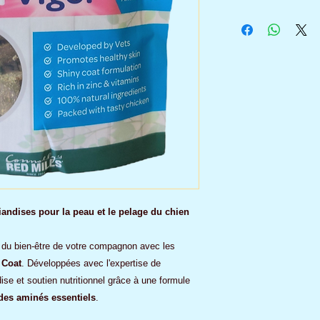
iandises pour la peau et le pelage du chien
t du bien-être de votre compagnon avec les
 Coat
. Développées avec l'expertise de
ise et soutien nutritionnel grâce à une formule
des aminés essentiels
.