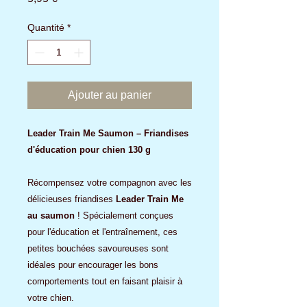
Quantité
*
Ajouter au panier
Leader Train Me Saumon – Friandises
d'éducation pour chien 130 g
Récompensez votre compagnon avec les
délicieuses friandises
Leader Train Me
au saumon
! Spécialement conçues
pour l'éducation et l'entraînement, ces
petites bouchées savoureuses sont
idéales pour encourager les bons
comportements tout en faisant plaisir à
votre chien.