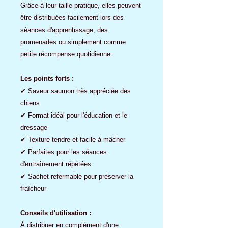
Grâce à leur taille pratique, elles peuvent
être distribuées facilement lors des
séances d'apprentissage, des
promenades ou simplement comme
petite récompense quotidienne.
Les points forts :
✔ Saveur saumon très appréciée des
chiens
✔ Format idéal pour l'éducation et le
dressage
✔ Texture tendre et facile à mâcher
✔ Parfaites pour les séances
d'entraînement répétées
✔ Sachet refermable pour préserver la
fraîcheur
Conseils d'utilisation :
À distribuer en complément d'une