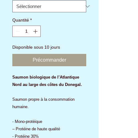
Quantité
*
Disponible sous 10 jours
Précommander
Saumon biologique de l’Atlantique
Nord au large des côtes du Donegal.
Saumon propre à la consommation
humaine.
- Mono-protéique
– Protéine de haute qualité
- Protéine 30%