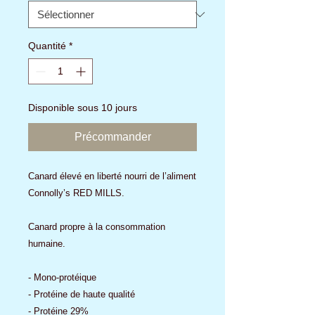
Quantité
*
Disponible sous 10 jours
Précommander
Canard élevé en liberté nourri de l’aliment
Connolly’s RED MILLS.
Canard propre à la consommation
humaine.
- Mono-protéique
- Protéine de haute qualité
- Protéine 29%