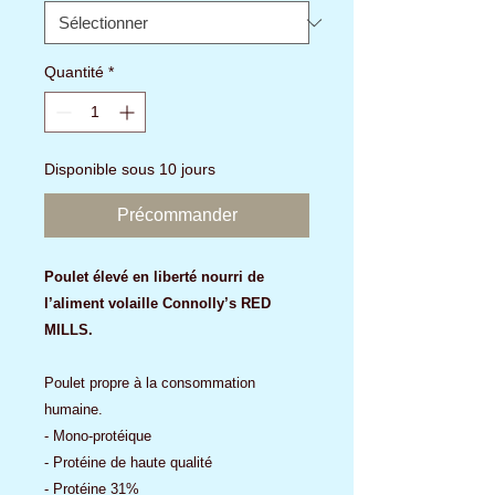
Quantité
*
Disponible sous 10 jours
Précommander
Poulet élevé en liberté nourri de
l’aliment volaille Connolly’s RED
MILLS.
Poulet propre à la consommation
humaine.
- Mono-protéique
- Protéine de haute qualité
- Protéine 31%