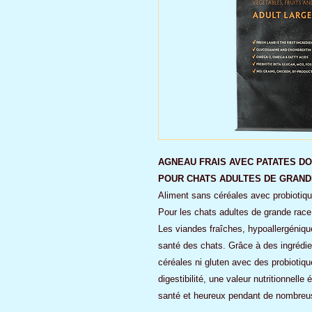
AGNEAU FRAIS AVEC PATATES D
POUR CHATS ADULTES DE GRAND
Aliment sans céréales avec probiotiqu
Pour les chats adultes de grande race 
Les viandes fraîches, hypoallergénique
santé des chats. Grâce à des ingrédie
céréales ni gluten avec des probiotiqu
digestibilité, une valeur nutritionnelle
santé et heureux pendant de nombreu