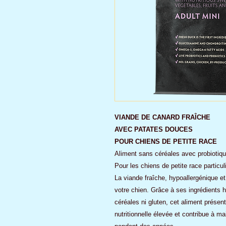
VIANDE DE CANARD FRAÎCHE
AVEC PATATES DOUCES
POUR CHIENS DE PETITE RACE
Aliment sans céréales avec probiotiqu
Pour les chiens de petite race particul
La viande fraîche, hypoallergénique et
votre chien. Grâce à ses ingrédients 
céréales ni gluten, cet aliment présent
nutritionnelle élevée et contribue à m