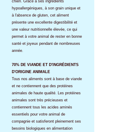
chien. Grâce à ses ingrédients
hypoallergéniques, à son grain unique et
à l'absence de gluten, cet aliment
présente une excellente digestibilité et
une valeur nutritionnelle élevée, ce qui
permet à votre animal de rester en bonne
santé et joyeux pendant de nombreuses
année.
70% DE VIANDE ET D'INGRÉDIENTS
D'ORIGINE ANIMALE
Tous nos aliments sont à base de viande
et ne contiennent que des protéines
animales de haute qualité. Les protéines
animales sont très précieuses et
contiennent tous les acides aminés
essentiels pour votre animal de
compagnie et satisferont pleinement ses
besoins biologiques en alimentation