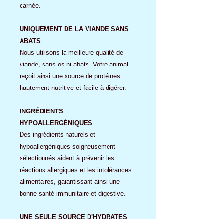
carnée.
UNIQUEMENT DE LA VIANDE SANS
ABATS
Nous utilisons la meilleure qualité de
viande, sans os ni abats. Votre animal
reçoit ainsi une source de protéines
hautement nutritive et facile à digérer.
INGRÉDIENTS
HYPOALLERGÉNIQUES
Des ingrédients naturels et
hypoallergéniques soigneusement
sélectionnés aident à prévenir les
réactions allergiques et les intolérances
alimentaires, garantissant ainsi une
bonne santé immunitaire et digestive.
UNE SEULE SOURCE D'HYDRATES