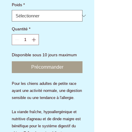
Poids
*
Quantité
*
Disponible sous 10 jours maximum
Précommander
Pour les chiens adultes de petite race
ayant une activité normale, une digestion
sensible ou une tendance à l'allergie.
La viande fraîche, hypoallergénique et
nutritive d'agneau et de dinde maigre est
bénéfique pour le système digestif du