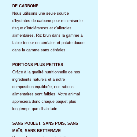
DE CARBONE
Nous utilisons une seule source
d'hydrates de carbone pour minimiser le
risque d'intolérances et d'allergies
alimentaires. Riz brun dans la gamme à
faible teneur en céréales et patate douce
dans la gamme sans céréales.
PORTIONS PLUS PETITES
Grâce à la qualité nutritionnelle de nos
ingrédients naturels et à notre
composition équilibrée, nos rations
alimentaires sont faibles. Votre animal
appréciera donc chaque paquet plus
longtemps que d'habitude.
SANS POULET, SANS POIS, SANS
MAÏS, SANS BETTERAVE