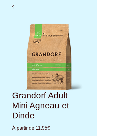
Grandorf Adult
Mini Agneau et
Dinde
Prix
À partir de
11,95€
promotionnel