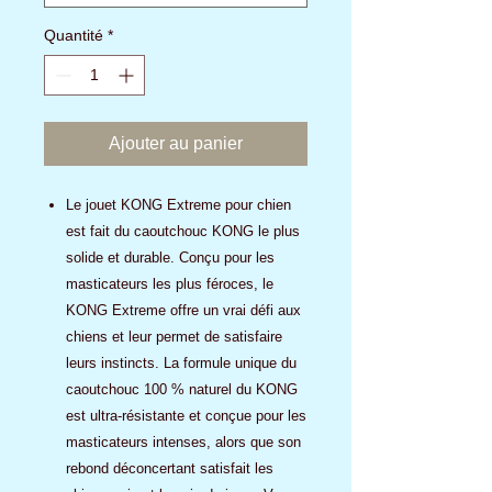
Quantité
*
Ajouter au panier
Le jouet KONG Extreme pour chien
est fait du caoutchouc KONG le plus
solide et durable. Conçu pour les
masticateurs les plus féroces, le
KONG Extreme offre un vrai défi aux
chiens et leur permet de satisfaire
leurs instincts. La formule unique du
caoutchouc 100 % naturel du KONG
est ultra-résistante et conçue pour les
masticateurs intenses, alors que son
rebond déconcertant satisfait les