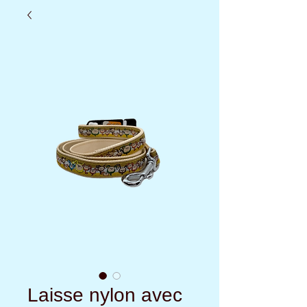
Laisse nylon avec