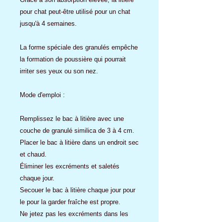
pour chat peut-être utilisé pour un chat
jusqu'à 4 semaines.
La forme spéciale des granulés empêche
la formation de poussière qui pourrait
irriter ses yeux ou son nez.
Mode d'emploi :
Remplissez le bac à litière avec une
couche de granulé similica de 3 à 4 cm.
Placer le bac à litière dans un endroit sec
et chaud.
Éliminer les excréments et saletés
chaque jour.
Secouer le bac à litière chaque jour pour
le pour la garder fraîche est propre.
Ne jetez pas les excréments dans les