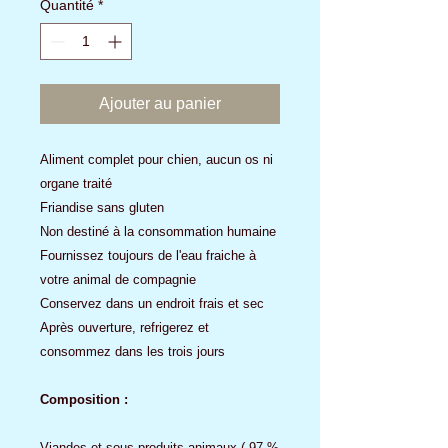
Quantité
*
Ajouter au panier
Aliment complet pour chien, aucun os ni
organe traité
Friandise sans gluten
Non destiné à la consommation humaine
Fournissez toujours de l'eau fraiche à
votre animal de compagnie
Conservez dans un endroit frais et sec
Après ouverture, refrigerez et
consommez dans les trois jours
Composition :
Viandes et sous produits animaux ( 97 %