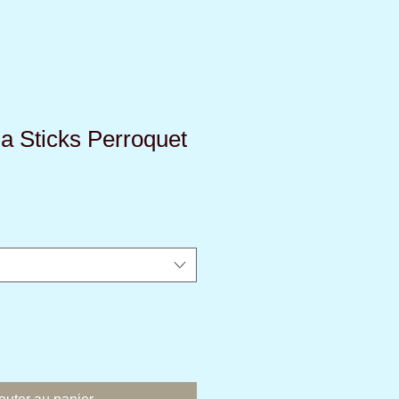
a Sticks Perroquet