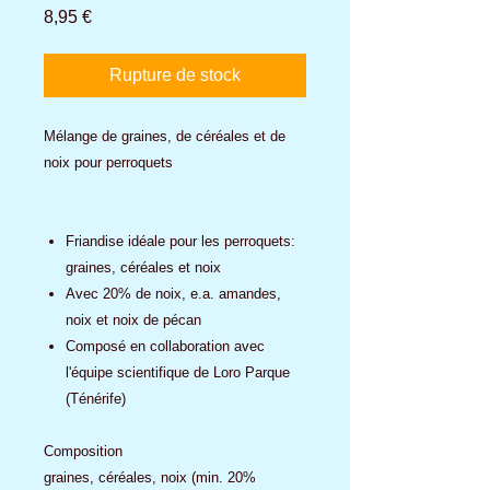
Prix
8,95 €
Rupture de stock
Mélange de graines, de céréales et de
noix pour perroquets
Friandise idéale pour les perroquets:
graines, céréales et noix
Avec 20% de noix, e.a. amandes,
noix et noix de pécan
Composé en collaboration avec
l'équipe scientifique de Loro Parque
(Ténérife)
Composition
graines, céréales, noix (min. 20%